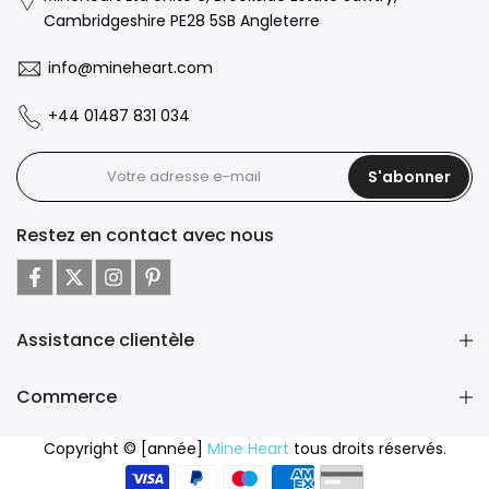
Cambridgeshire PE28 5SB Angleterre
info@mineheart.com
+44 01487 831 034
S'abonner
Restez en contact avec nous
Assistance clientèle
Commerce
Copyright © [année]
Mine Heart
tous droits réservés.