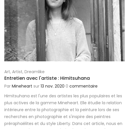
Art
,
Artist
,
Dreamlike
Entretien avec l'artiste : Himitsuhana
Par
Mineheart
sur
13 nov. 2020
0
commentaire
Himitsuhana est l'une des artistes les plus populaires et les
plus actives de la gamme Mineheart. Elle étudie la relation
intérieure entre la photographie et la peinture lors de ses
recherches en photographie et s'inspire des peintres
préraphaélites et du style Liberty. Dans cet article, nous en