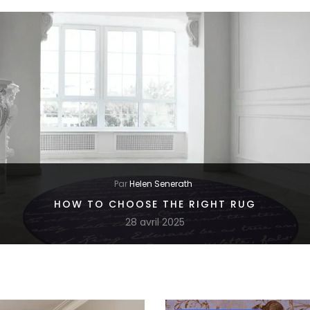
Par
Helen Senerath
HOW TO CHOOSE THE RIGHT RUG
28 avril 2025