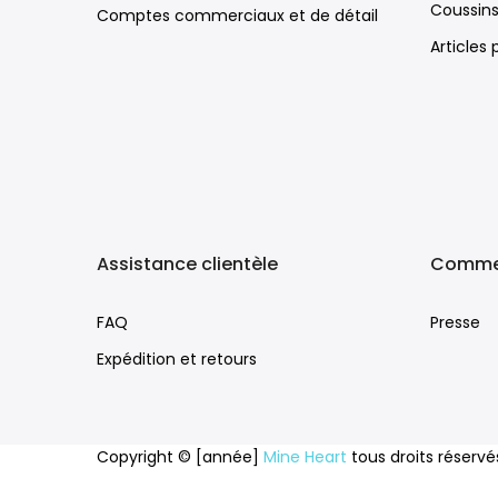
Coussin
Comptes commerciaux et de détail
Articles
Assistance clientèle
Comme
FAQ
Presse
Expédition et retours
Copyright © [année]
Mine Heart
tous droits réservé