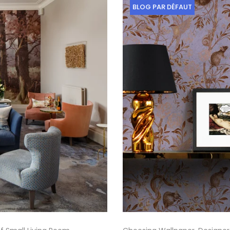
BLOG PAR DÉFAUT