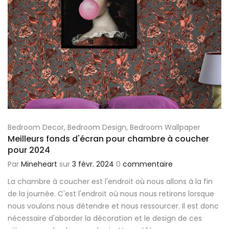
Bedroom Decor
,
Bedroom Design
,
Bedroom Wallpaper
Meilleurs fonds d'écran pour chambre à coucher
pour 2024
Par
Mineheart
sur
3 févr. 2024
0
commentaire
La chambre à coucher est l'endroit où nous allons à la fin
de la journée. C'est l'endroit où nous nous retirons lorsque
nous voulons nous détendre et nous ressourcer. Il est donc
nécessaire d'aborder la décoration et le design de ces