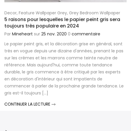
Decor
,
Feature Wallpaper Grey
,
Grey Bedroom Wallpaper
5 raisons pour lesquelles le papier peint gris sera
toujours très populaire en 2024
Par
Mineheart
sur
25 nov. 2020
0
commentaire
Le papier peint gris, et la décoration grise en général, sont
très en vogue depuis une dizaine d'années, prenant le pas
sur les crèmes et les marrons comme teinte neutre de
référence. Mais aujourd'hui, comme toute tendance
durable, le gris commence à être critiqué par les experts
en décoration d'intérieur qui sont impatients de
commencer à parler de la prochaine grande tendance. Le
gris est-il toujours [...]
CONTINUER LA LECTURE