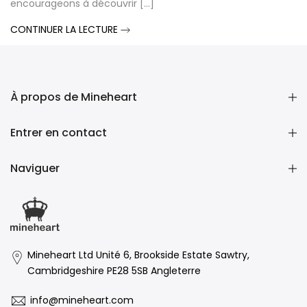
encourageons à découvrir [...]
CONTINUER LA LECTURE
À propos de Mineheart
Entrer en contact
Naviguer
Mineheart Ltd Unité 6, Brookside Estate Sawtry,
Cambridgeshire PE28 5SB Angleterre
info@mineheart.com