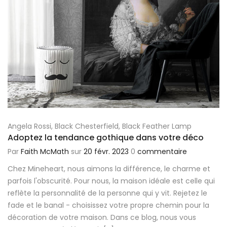
Angela Rossi
,
Black Chesterfield
,
Black Feather Lamp
Adoptez la tendance gothique dans votre déco
Par
Faith McMath
sur
20 févr. 2023
0
commentaire
Chez Mineheart, nous aimons la différence, le charme et
parfois l'obscurité. Pour nous, la maison idéale est celle qui
reflète la personnalité de la personne qui y vit. Rejetez le
fade et le banal - choisissez votre propre chemin pour la
décoration de votre maison. Dans ce blog, nous vous