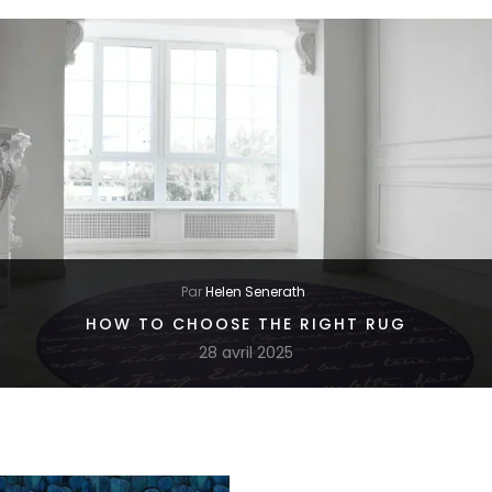
Par
Helen Senerath
HOW TO CHOOSE THE RIGHT RUG
28 avril 2025