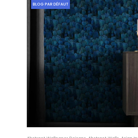
BLOG PAR DÉFAUT