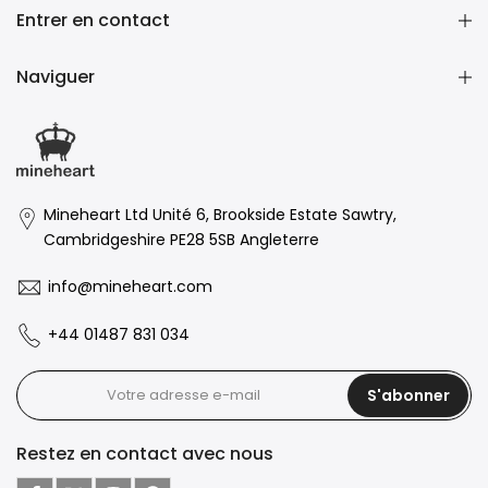
Entrer en contact
Naviguer
Mineheart Ltd Unité 6, Brookside Estate Sawtry,
Cambridgeshire PE28 5SB Angleterre
info@mineheart.com
+44 01487 831 034
S'abonner
Restez en contact avec nous