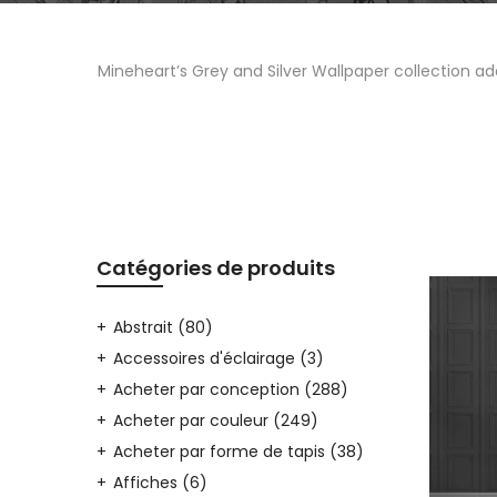
Mineheart’s Grey and Silver Wallpaper collection add
Catégories de produits
Abstrait
(80)
Accessoires d'éclairage
(3)
Acheter par conception
(288)
Acheter par couleur
(249)
Acheter par forme de tapis
(38)
Affiches
(6)