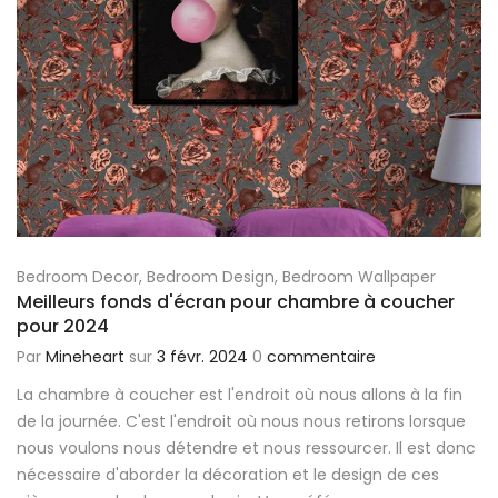
Bedroom Decor
,
Bedroom Design
,
Bedroom Wallpaper
Meilleurs fonds d'écran pour chambre à coucher
pour 2024
Par
Mineheart
sur
3 févr. 2024
0
commentaire
La chambre à coucher est l'endroit où nous allons à la fin
de la journée. C'est l'endroit où nous nous retirons lorsque
nous voulons nous détendre et nous ressourcer. Il est donc
nécessaire d'aborder la décoration et le design de ces