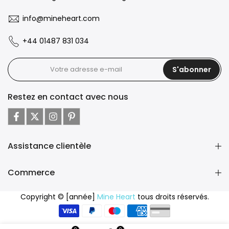
info@mineheart.com
+44 01487 831 034
S'abonner
Restez en contact avec nous
Assistance clientèle
Commerce
Copyright © [année]
Mine Heart
tous droits réservés.