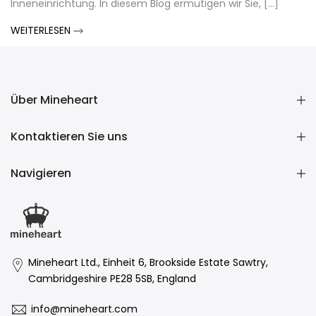
Inneneinrichtung. In diesem Blog ermutigen wir Sie, [...]
WEITERLESEN
Über Mineheart
Kontaktieren Sie uns
Navigieren
Mineheart Ltd., Einheit 6, Brookside Estate Sawtry,
Cambridgeshire PE28 5SB, England
info@mineheart.com