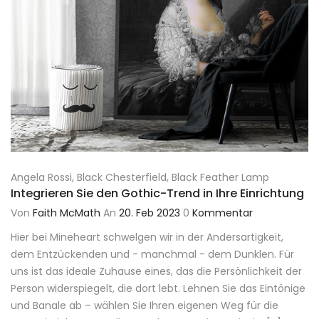
Angela Rossi
,
Black Chesterfield
,
Black Feather Lamp
Integrieren Sie den Gothic-Trend in Ihre Einrichtung
Von
Faith McMath
An
20. Feb 2023
0
Kommentar
Hier bei Mineheart schwelgen wir in der Andersartigkeit,
dem Entzückenden und - manchmal - dem Dunklen. Für
uns ist das ideale Zuhause eines, das die Persönlichkeit der
Person widerspiegelt, die dort lebt. Lehnen Sie das Eintönige
und Banale ab – wählen Sie Ihren eigenen Weg für die